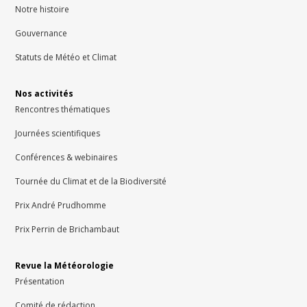
Notre histoire
Gouvernance
Statuts de Météo et Climat
Nos activités
Rencontres thématiques
Journées scientifiques
Conférences & webinaires
Tournée du Climat et de la Biodiversité
Prix André Prudhomme
Prix Perrin de Brichambaut
Revue la Météorologie
Présentation
Comité de rédaction