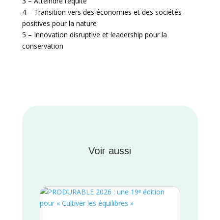
3 – Atteindre l’équité
4 – Transition vers des économies et des sociétés
positives pour la nature
5 – Innovation disruptive et leadership pour la
conservation
Voir aussi