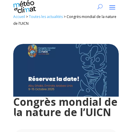
Accueil
>
Toutes les actualités
>
Congrès mondial de la nature
de l’UICN
Congrès mondial de
la nature de l’UICN