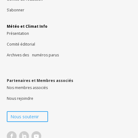
S’abonner
Météo et Climat Info
Présentation
Comité éditorial
Archives des numéros parus
Partenaires et Membres associés
Nos membres associés
Nous rejoindre
Nous soutenir