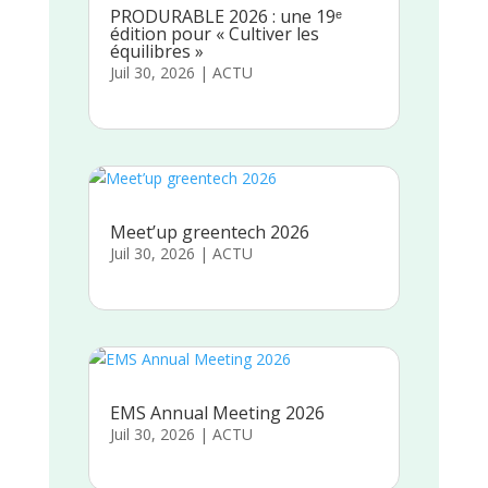
PRODURABLE 2026 : une 19ᵉ
édition pour « Cultiver les
équilibres »
Juil 30, 2026
|
ACTU
Meet’up greentech 2026
Juil 30, 2026
|
ACTU
EMS Annual Meeting 2026
Juil 30, 2026
|
ACTU