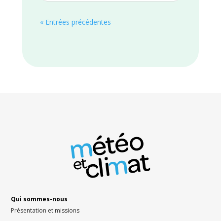
« Entrées précédentes
Qui sommes-nous
Présentation et missions