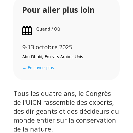
Pour aller plus loin

Quand / Où
9-13 octobre 2025
Abu Dhabi, Emirats Arabes Unis
→ En savoir plus
Tous les quatre ans, le Congrès
de l'UICN rassemble des experts,
des dirigeants et des décideurs du
monde entier sur la conservation
de la nature.