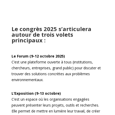
Le congrès 2025 s’articulera
autour de trois volets
principaux :
Le Forum (9-12 octobre 2025)
C’est une plateforme ouverte à tous (institutions,
chercheurs, entreprises, grand public) pour discuter et
trouver des solutions concrètes aux problèmes
environnementaux.
L’Exposition (9-13 octobre)
C’est un espace où les organisations engagées
peuvent présenter leurs projets, outils et recherches.
Elle permet de mettre en lumière leur travail, de créer