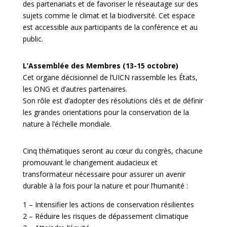
des partenariats et de favoriser le réseautage sur des
sujets comme le climat et la biodiversité. Cet espace
est accessible aux participants de la conférence et au
public.
L’Assemblée des Membres (13-15 octobre)
Cet organe décisionnel de l’UICN rassemble les États,
les ONG et d’autres partenaires.
Son rôle est d’adopter des résolutions clés et de définir
les grandes orientations pour la conservation de la
nature à l’échelle mondiale.
Cinq thématiques seront au cœur du congrès, chacune
promouvant le changement audacieux et
transformateur nécessaire pour assurer un avenir
durable à la fois pour la nature et pour l’humanité :
1 – Intensifier les actions de conservation résilientes
2 – Réduire les risques de dépassement climatique