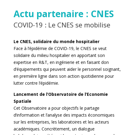
Actu partenaire : CNES
COVID-19 : Le CNES se mobilise
Le CNES, solidaire du monde hospitalier
Face à l’épidémie de COVID-19, le CNES se veut
solidaire du milieu hospitalier en apportant son
expertise en R&T, en ingénierie et en faisant don
d’équipements qui peuvent aider le personnel soignant,
en première ligne dans son action quotidienne pour
lutter contre l’épidémie.
Lancement de l’Observatoire de l’Economie
Spatiale
Cet Observatoire a pour objectifs le partage
d’information et l’analyse des impacts économiques
sur les entreprises, les laboratoires et les acteurs
académiques. Concrètement, un dialogue