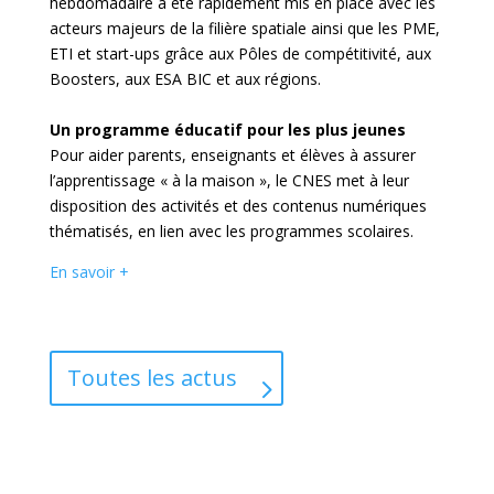
hebdomadaire a été rapidement mis en place avec les
acteurs majeurs de la filière spatiale ainsi que les PME,
ETI et start-ups grâce aux Pôles de compétitivité, aux
Boosters, aux ESA BIC et aux régions.
Un programme éducatif pour les plus jeunes
Pour aider parents, enseignants et élèves à assurer
l’apprentissage « à la maison », le CNES met à leur
disposition des activités et des contenus numériques
thématisés, en lien avec les programmes scolaires.
En savoir +
Toutes les actus