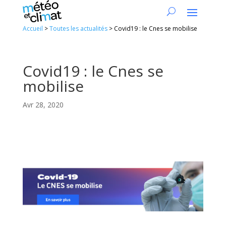
Accueil
>
Toutes les actualités
>
Covid19 : le Cnes se mobilise
Covid19 : le Cnes se
mobilise
Avr 28, 2020