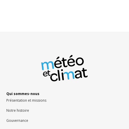
Qui sommes-nous
Présentation et missions
Notre histoire
Gouvernance