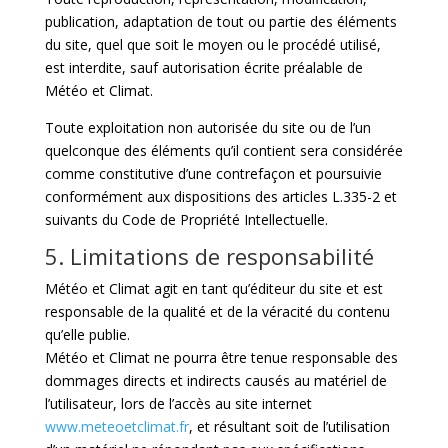
publication, adaptation de tout ou partie des éléments
du site, quel que soit le moyen ou le procédé utilisé,
est interdite, sauf autorisation écrite préalable de
Météo et Climat.
Toute exploitation non autorisée du site ou de l’un
quelconque des éléments qu’il contient sera considérée
comme constitutive d’une contrefaçon et poursuivie
conformément aux dispositions des articles L.335-2 et
suivants du Code de Propriété Intellectuelle.
5. Limitations de responsabilité
Météo et Climat agit en tant qu’éditeur du site et est
responsable de la qualité et de la véracité du contenu
qu’elle publie.
Météo et Climat ne pourra être tenue responsable des
dommages directs et indirects causés au matériel de
l’utilisateur, lors de l’accès au site internet
www.meteoetclimat.fr
, et résultant soit de l’utilisation