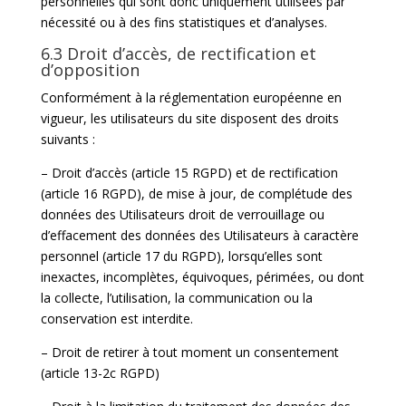
personnelles qui sont donc uniquement utilisées par
nécessité ou à des fins statistiques et d’analyses.
6.3 Droit d’accès, de rectification et
d’opposition
Conformément à la réglementation européenne en
vigueur, les utilisateurs du site disposent des droits
suivants :
– Droit d’accès (article 15 RGPD) et de rectification
(article 16 RGPD), de mise à jour, de complétude des
données des Utilisateurs droit de verrouillage ou
d’effacement des données des Utilisateurs à caractère
personnel (article 17 du RGPD), lorsqu’elles sont
inexactes, incomplètes, équivoques, périmées, ou dont
la collecte, l’utilisation, la communication ou la
conservation est interdite.
– Droit de retirer à tout moment un consentement
(article 13-2c RGPD)