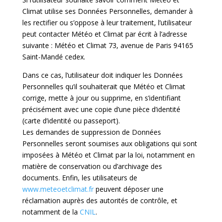
Climat utilise ses Données Personnelles, demander à
les rectifier ou s’oppose à leur traitement, l’utilisateur
peut contacter Météo et Climat par écrit à l’adresse
suivante : Météo et Climat 73, avenue de Paris 94165
Saint-Mandé cedex.
Dans ce cas, l’utilisateur doit indiquer les Données
Personnelles qu’il souhaiterait que Météo et Climat
corrige, mette à jour ou supprime, en s’identifiant
précisément avec une copie d’une pièce d’identité
(carte d’identité ou passeport).
Les demandes de suppression de Données
Personnelles seront soumises aux obligations qui sont
imposées à Météo et Climat par la loi, notamment en
matière de conservation ou d’archivage des
documents. Enfin, les utilisateurs de
www.meteoetclimat.fr
peuvent déposer une
réclamation auprès des autorités de contrôle, et
notamment de la
CNIL
.