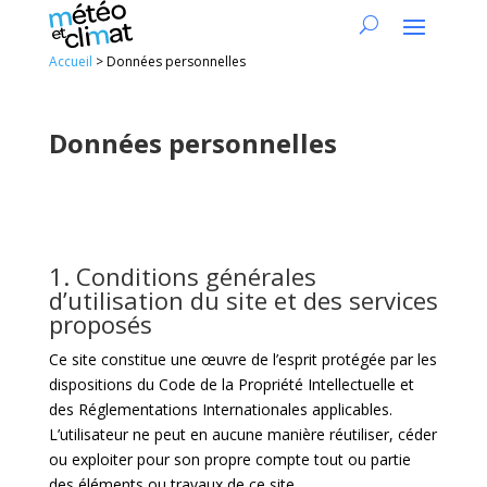
Accueil
>
Données personnelles
Données personnelles
1. Conditions générales
d’utilisation du site et des services
proposés
Ce site constitue une œuvre de l’esprit protégée par les
dispositions du Code de la Propriété Intellectuelle et
des Réglementations Internationales applicables.
L’utilisateur ne peut en aucune manière réutiliser, céder
ou exploiter pour son propre compte tout ou partie
des éléments ou travaux de ce site.