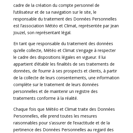
cadre de la création du compte personnel de
l’utilisateur et de sa navigation sur le site, le
responsable du traitement des Données Personnelles
est l’association Météo et Climat, représentée par Jean
Jouzel, son représentant légal.
En tant que responsable du traitement des données
qu’elle collecte, Météo et Climat s’engage à respecter
le cadre des dispositions légales en vigueur. Il lui
appartient d’établir les finalités de ses traitements de
données, de fournir à ses prospects et clients, à partir
de la collecte de leurs consentements, une information
complète sur le traitement de leurs données
personnelles et de maintenir un registre des
traitements conforme à la réalité.
Chaque fois que Météo et Climat traite des Données
Personnelles, elle prend toutes les mesures
raisonnables pour s’assurer de l’exactitude et de la
pertinence des Données Personnelles au regard des