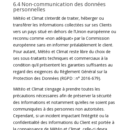
6.4 Non-communication des données
personnelles
Météo et Climat s’interdit de traiter, héberger ou
transférer les Informations collectées sur ses Clients
vers un pays situé en dehors de l’Union européenne ou
reconnu comme «non adéquat» par la Commission
européenne sans en informer préalablement le client.
Pour autant, Météo et Climat reste libre du choix de
ses sous-traitants techniques et commerciaux à la
condition qu’il présentent les garanties suffisantes au
regard des exigences du Règlement Général sur la
Protection des Données (RGPD : n° 2016-679).
Météo et Climat s’engage à prendre toutes les
précautions nécessaires afin de préserver la sécurité
des Informations et notamment qu’elles ne soient pas
communiquées à des personnes non autorisées.
Cependant, si un incident impactant l’intégrité ou la
confidentialité des Informations du Client est portée à
la connaissance de Météo et Climat, celle-ci devra