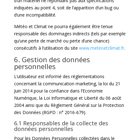
d’un matériel ne répondant pas aux spécifications
indiquées au point 4, soit de l’apparition d’un bug ou
d’une incompatibilité.
Météo et Climat ne pourra également être tenue
responsable des dommages indirects (tels par exemple
qu’une perte de marché ou perte d’une chance)
consécutifs à l’utilisation du site
www.meteoetclimat.fr
.
6. Gestion des données
personnelles
L’utilisateur est informé des réglementations
concernant la communication marketing, la loi du 21
Juin 2014 pour la confiance dans l’Economie
Numérique, la Loi Informatique et Liberté du 06 août
2004 ainsi que du Règlement Général sur la Protection
des Données (RGPD : n° 2016-679).
6.1 Responsables de la collecte des
données personnelles
Pour les Données Personnelles collectées dans le