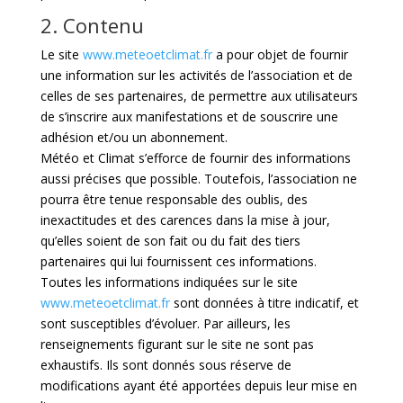
2. Contenu
Le site
www.meteoetclimat.fr
a pour objet de fournir
une information sur les activités de l’association et de
celles de ses partenaires, de permettre aux utilisateurs
de s’inscrire aux manifestations et de souscrire une
adhésion et/ou un abonnement.
Météo et Climat s’efforce de fournir des informations
aussi précises que possible. Toutefois, l’association ne
pourra être tenue responsable des oublis, des
inexactitudes et des carences dans la mise à jour,
qu’elles soient de son fait ou du fait des tiers
partenaires qui lui fournissent ces informations.
Toutes les informations indiquées sur le site
www.meteoetclimat.fr
sont données à titre indicatif, et
sont susceptibles d’évoluer. Par ailleurs, les
renseignements figurant sur le site ne sont pas
exhaustifs. Ils sont donnés sous réserve de
modifications ayant été apportées depuis leur mise en