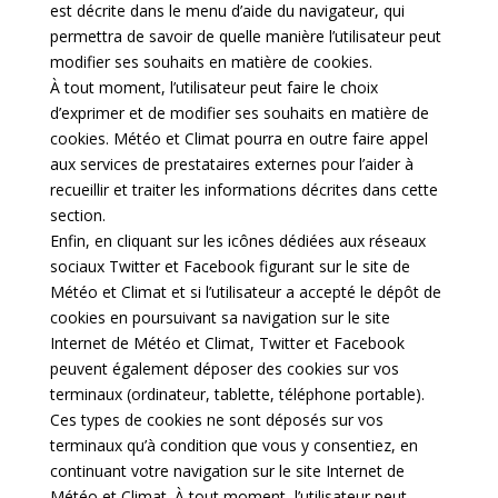
est décrite dans le menu d’aide du navigateur, qui
permettra de savoir de quelle manière l’utilisateur peut
modifier ses souhaits en matière de cookies.
À tout moment, l’utilisateur peut faire le choix
d’exprimer et de modifier ses souhaits en matière de
cookies. Météo et Climat pourra en outre faire appel
aux services de prestataires externes pour l’aider à
recueillir et traiter les informations décrites dans cette
section.
Enfin, en cliquant sur les icônes dédiées aux réseaux
sociaux Twitter et Facebook figurant sur le site de
Météo et Climat et si l’utilisateur a accepté le dépôt de
cookies en poursuivant sa navigation sur le site
Internet de Météo et Climat, Twitter et Facebook
peuvent également déposer des cookies sur vos
terminaux (ordinateur, tablette, téléphone portable).
Ces types de cookies ne sont déposés sur vos
terminaux qu’à condition que vous y consentiez, en
continuant votre navigation sur le site Internet de
Météo et Climat. À tout moment, l’utilisateur peut