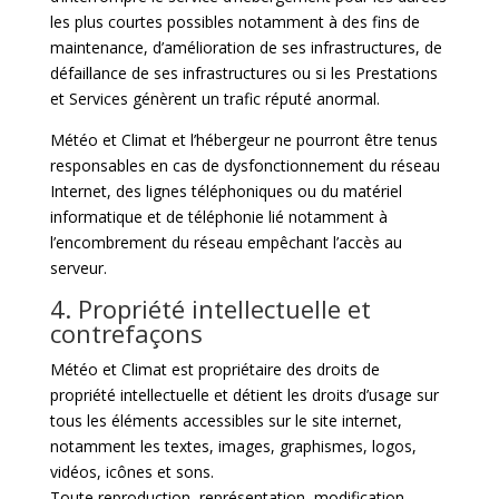
les plus courtes possibles notamment à des fins de
maintenance, d’amélioration de ses infrastructures, de
défaillance de ses infrastructures ou si les Prestations
et Services génèrent un trafic réputé anormal.
Météo et Climat et l’hébergeur ne pourront être tenus
responsables en cas de dysfonctionnement du réseau
Internet, des lignes téléphoniques ou du matériel
informatique et de téléphonie lié notamment à
l’encombrement du réseau empêchant l’accès au
serveur.
4. Propriété intellectuelle et
contrefaçons
Météo et Climat est propriétaire des droits de
propriété intellectuelle et détient les droits d’usage sur
tous les éléments accessibles sur le site internet,
notamment les textes, images, graphismes, logos,
vidéos, icônes et sons.
Toute reproduction, représentation, modification,