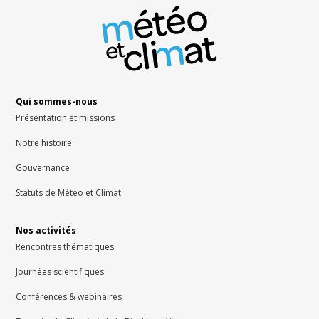
Qui sommes-nous
Présentation et missions
Notre histoire
Gouvernance
Statuts de Météo et Climat
Nos activités
Rencontres thématiques
Journées scientifiques
Conférences & webinaires