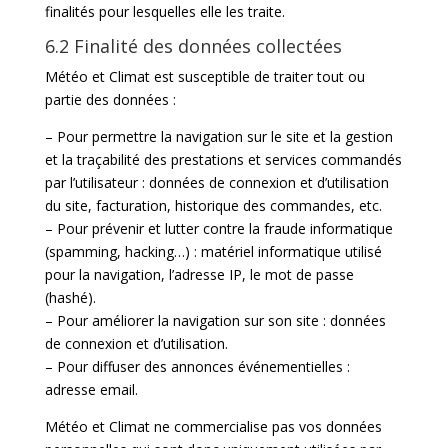
finalités pour lesquelles elle les traite.
6.2 Finalité des données collectées
Météo et Climat est susceptible de traiter tout ou
partie des données :
– Pour permettre la navigation sur le site et la gestion
et la traçabilité des prestations et services commandés
par l’utilisateur : données de connexion et d’utilisation
du site, facturation, historique des commandes, etc.
– Pour prévenir et lutter contre la fraude informatique
(spamming, hacking…) : matériel informatique utilisé
pour la navigation, l’adresse IP, le mot de passe
(hashé).
– Pour améliorer la navigation sur son site : données
de connexion et d’utilisation.
– Pour diffuser des annonces événementielles :
adresse email.
Météo et Climat ne commercialise pas vos données