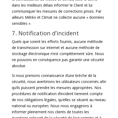
dans les meilleurs délais informer le Client et lui
communiquer les mesures de corrections prises. Par
ailleurs Météo et Climat ne collecte aucune « données
sensibles ».
7. Notification d’incident
Quels que soient les efforts fournis, aucune méthode
de transmission sur Internet et aucune méthode de
stockage électronique n’est complètement sûre. Nous
ne pouvons en conséquence pas garantir une sécurité
absolue.
Si nous prenions connaissance d’une brèche de la
sécurité, nous avertirions les utilisateurs concernés afin
qu’ils puissent prendre les mesures appropriées. Nos
procédures de notification d’incident tiennent compte
de nos obligations légales, qu’elles se situent au niveau
national ou européen. Nous nous engageons à
informer pleinement nos clients de toutes les
questions relevant de la sécurité de leur compte et à