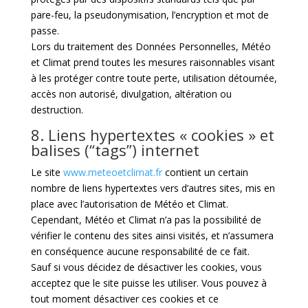
pare-feu, la pseudonymisation, l’encryption et mot de
passe.
Lors du traitement des Données Personnelles, Météo
et Climat prend toutes les mesures raisonnables visant
à les protéger contre toute perte, utilisation détournée,
accès non autorisé, divulgation, altération ou
destruction.
8. Liens hypertextes « cookies » et
balises (“tags”) internet
Le site
www.meteoetclimat.fr
contient un certain
nombre de liens hypertextes vers d’autres sites, mis en
place avec l’autorisation de Météo et Climat.
Cependant, Météo et Climat n’a pas la possibilité de
vérifier le contenu des sites ainsi visités, et n’assumera
en conséquence aucune responsabilité de ce fait.
Sauf si vous décidez de désactiver les cookies, vous
acceptez que le site puisse les utiliser. Vous pouvez à
tout moment désactiver ces cookies et ce