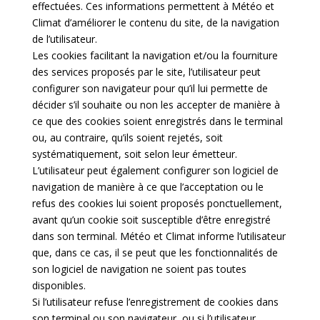
effectuées. Ces informations permettent à Météo et
Climat d’améliorer le contenu du site, de la navigation
de l’utilisateur.
Les cookies facilitant la navigation et/ou la fourniture
des services proposés par le site, l’utilisateur peut
configurer son navigateur pour qu’il lui permette de
décider s’il souhaite ou non les accepter de manière à
ce que des cookies soient enregistrés dans le terminal
ou, au contraire, qu’ils soient rejetés, soit
systématiquement, soit selon leur émetteur.
L’utilisateur peut également configurer son logiciel de
navigation de manière à ce que l’acceptation ou le
refus des cookies lui soient proposés ponctuellement,
avant qu’un cookie soit susceptible d’être enregistré
dans son terminal. Météo et Climat informe l’utilisateur
que, dans ce cas, il se peut que les fonctionnalités de
son logiciel de navigation ne soient pas toutes
disponibles.
Si l’utilisateur refuse l’enregistrement de cookies dans
son terminal ou son navigateur, ou si l’utilisateur