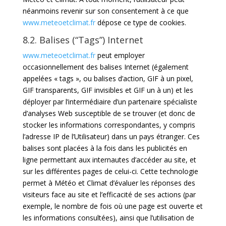
néanmoins revenir sur son consentement à ce que
www.meteoetclimat.fr
dépose ce type de cookies.
8.2. Balises (“Tags”) Internet
www.meteoetclimat.fr
peut employer
occasionnellement des balises Internet (également
appelées « tags », ou balises d’action, GIF à un pixel,
GIF transparents, GIF invisibles et GIF un à un) et les
déployer par l’intermédiaire d’un partenaire spécialiste
d’analyses Web susceptible de se trouver (et donc de
stocker les informations correspondantes, y compris
l’adresse IP de l’Utilisateur) dans un pays étranger. Ces
balises sont placées à la fois dans les publicités en
ligne permettant aux internautes d’accéder au site, et
sur les différentes pages de celui-ci. Cette technologie
permet à Météo et Climat d’évaluer les réponses des
visiteurs face au site et l’efficacité de ses actions (par
exemple, le nombre de fois où une page est ouverte et
les informations consultées), ainsi que l’utilisation de