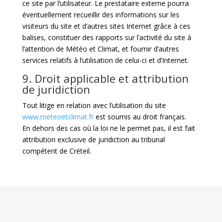
ce site par l’utilisateur. Le prestataire externe pourra
éventuellement recueillir des informations sur les
visiteurs du site et d’autres sites Internet grâce à ces
balises, constituer des rapports sur l’activité du site à
l’attention de Météo et Climat, et fournir d’autres
services relatifs à l’utilisation de celui-ci et d’Internet.
9. Droit applicable et attribution
de juridiction
Tout litige en relation avec l’utilisation du site
www.meteoetclimat.fr
est soumis au droit français.
En dehors des cas où la loi ne le permet pas, il est fait
attribution exclusive de juridiction au tribunal
compétent de Créteil.