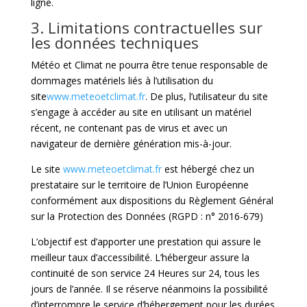
ligne.
3. Limitations contractuelles sur
les données techniques
Météo et Climat ne pourra être tenue responsable de
dommages matériels liés à l’utilisation du
site
www.meteoetclimat.fr
. De plus, l’utilisateur du site
s’engage à accéder au site en utilisant un matériel
récent, ne contenant pas de virus et avec un
navigateur de dernière génération mis-à-jour.
Le site
www.meteoetclimat.fr
est hébergé chez un
prestataire sur le territoire de l’Union Européenne
conformément aux dispositions du Règlement Général
sur la Protection des Données (RGPD : n° 2016-679)
L’objectif est d’apporter une prestation qui assure le
meilleur taux d’accessibilité. L’hébergeur assure la
continuité de son service 24 Heures sur 24, tous les
jours de l’année. Il se réserve néanmoins la possibilité
d’interrompre le service d’hébergement pour les durées