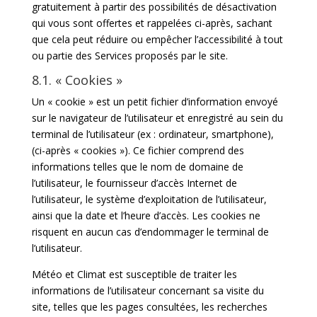
gratuitement à partir des possibilités de désactivation
qui vous sont offertes et rappelées ci-après, sachant
que cela peut réduire ou empêcher l’accessibilité à tout
ou partie des Services proposés par le site.
8.1. « Cookies »
Un « cookie » est un petit fichier d’information envoyé
sur le navigateur de l’utilisateur et enregistré au sein du
terminal de l’utilisateur (ex : ordinateur, smartphone),
(ci-après « cookies »). Ce fichier comprend des
informations telles que le nom de domaine de
l’utilisateur, le fournisseur d’accès Internet de
l’utilisateur, le système d’exploitation de l’utilisateur,
ainsi que la date et l’heure d’accès. Les cookies ne
risquent en aucun cas d’endommager le terminal de
l’utilisateur.
Météo et Climat est susceptible de traiter les
informations de l’utilisateur concernant sa visite du
site, telles que les pages consultées, les recherches