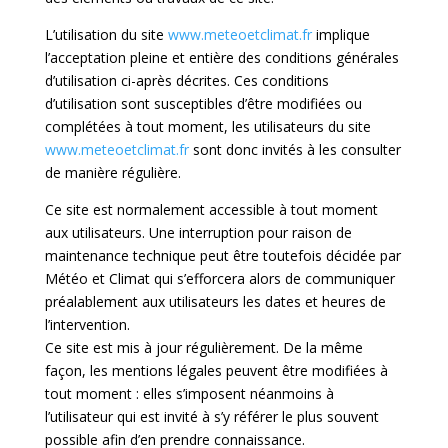
L’utilisation du site
www.meteoetclimat.fr
implique
l’acceptation pleine et entière des conditions générales
d’utilisation ci-après décrites. Ces conditions
d’utilisation sont susceptibles d’être modifiées ou
complétées à tout moment, les utilisateurs du site
www.meteoetclimat.fr
sont donc invités à les consulter
de manière régulière.
Ce site est normalement accessible à tout moment
aux utilisateurs. Une interruption pour raison de
maintenance technique peut être toutefois décidée par
Météo et Climat qui s’efforcera alors de communiquer
préalablement aux utilisateurs les dates et heures de
l’intervention.
Ce site est mis à jour régulièrement. De la même
façon, les mentions légales peuvent être modifiées à
tout moment : elles s’imposent néanmoins à
l’utilisateur qui est invité à s’y référer le plus souvent
possible afin d’en prendre connaissance.