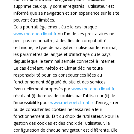
supprime ceux qui y sont enregistrés, l’utilisateur est
informé que sa navigation et son expérience sur le site
peuvent être limitées.
Cela pourrait également être le cas lorsque
www.meteoetclimat.fr
ou l’un de ses prestataires ne
peut pas reconnaître, à des fins de compatibilité
technique, le type de navigateur utilisé par le terminal,
les paramètres de langue et d’affichage ou le pays
depuis lequel le terminal semble connecté à Internet.
Le cas échéant, Météo et Climat décline toute
responsabilité pour les conséquences liées au
fonctionnement dégradé du site et des services
éventuellement proposés par
www.meteoetclimat.fr
,
résultant (i) du refus de cookies par l’utilisateur (ii) de
l’impossibilité pour
www.meteoetclimat.fr
d’enregistrer
ou de consulter les cookies nécessaires à leur
fonctionnement du fait du choix de l’utilisateur. Pour la
gestion des cookies et des choix de l’utilisateur, la
configuration de chaque navigateur est différente. Elle