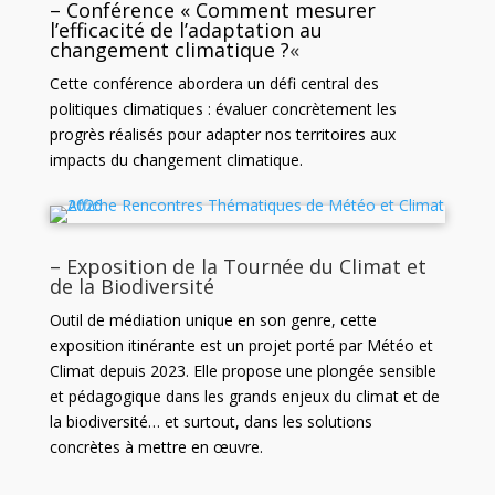
– Conférence « Comment mesurer
l’efficacité de l’adaptation au
changement climatique ?
«
Cette conférence abordera un défi central des
politiques climatiques : évaluer concrètement les
progrès réalisés pour adapter nos territoires aux
impacts du changement climatique.
– Exposition de la Tournée du Climat et
de la Biodiversité
Outil de médiation unique en son genre, cette
exposition itinérante est un projet porté par Météo et
Climat depuis 2023. Elle propose une plongée sensible
et pédagogique dans les grands enjeux du climat et de
la biodiversité… et surtout, dans les solutions
concrètes à mettre en œuvre.