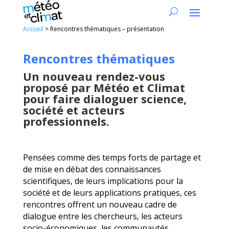
Accueil
>
Rencontres thématiques – présentation
Rencontres thématiques
Un nouveau rendez-vous
proposé par Météo et Climat
pour faire dialoguer science,
société et acteurs
professionnels.
Pensées comme des temps forts de partage et
de mise en débat des connaissances
scientifiques, de leurs implications pour la
société et de leurs applications pratiques, ces
rencontres offrent un nouveau cadre de
dialogue entre les chercheurs, les acteurs
socio-économiques, les communautés