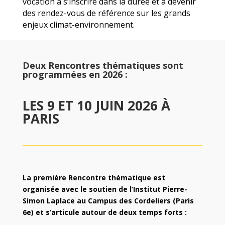
vocation à s’inscrire dans la durée et à devenir
des rendez-vous de référence sur les grands
enjeux climat-environnement.
Deux Rencontres thématiques sont
programmées en 2026 :
LES 9 ET 10 JUIN 2026 À
PARIS
La première Rencontre thématique est
organisée avec le soutien de l’Institut Pierre-
Simon Laplace au Campus des Cordeliers (Paris
6e) et s’articule autour de deux temps forts :