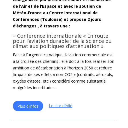
de l’Air et de l’Espace et avec le soutien de
Météo-France au Centre International de
Conférences (Toulouse) et propose 2 jours
d’échanges , à travers une :
– Conférence internationale « En route
pour l’aviation durable : de la science du
climat aux politiques d’atténuation »
Face à l’urgence climatique, l’aviation commerciale est
à la croisée des chemins : elle doit à la fois réaliser son
ambition de décarbonation à l’horizon 2050 et réduire
l’impact de ses effets « non-CO2 » (contrails, aérosols,
oxydes d’azote, etc.) considéré comme substantiel
malgré les incertitudes..
Le site dédié
Plus d'infos