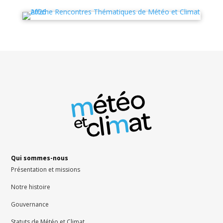
Qui sommes-nous
Présentation et missions
Notre histoire
Gouvernance
Statuts de Météo et Climat