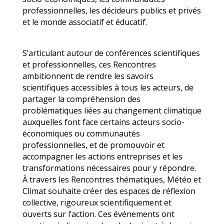
professionnelles, les décideurs publics et privés
et le monde associatif et éducatif.
S’articulant autour de conférences scientifiques
et professionnelles, ces Rencontres
ambitionnent de rendre les savoirs
scientifiques accessibles à tous les acteurs, de
partager la compréhension des
problématiques liées au changement climatique
auxquelles font face certains acteurs socio-
économiques ou communautés
professionnelles, et de promouvoir et
accompagner les actions entreprises et les
transformations nécessaires pour y répondre.
À travers les Rencontres thématiques, Météo et
Climat souhaite créer des espaces de réflexion
collective, rigoureux scientifiquement et
ouverts sur l’action. Ces événements ont