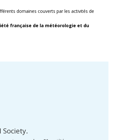
fférents domaines couverts par les activités de
iété française de la météorologie et du
 Society.