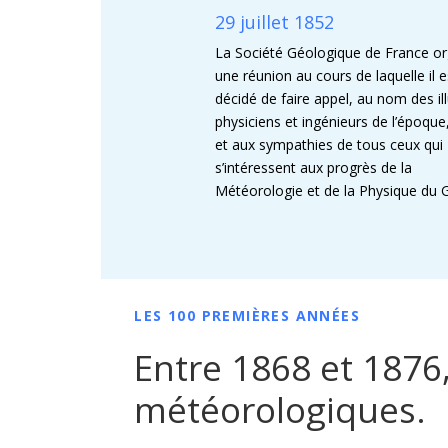
29 juillet 1852
La Société Géologique de France or
une réunion au cours de laquelle il e
décidé de faire appel, au nom des il
physiciens et ingénieurs de l’époque
et aux sympathies de tous ceux qui
s’intéressent aux progrès de la
Météorologie et de la Physique du 
LES 100 PREMIÈRES ANNÉES
Entre 1868 et 1876
météorologiques.