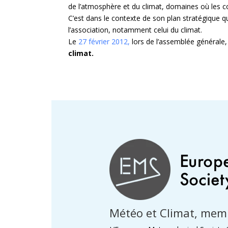
de l’atmosphère et du climat, domaines où les 
C’est dans le contexte de son plan stratégique q
l’association, notamment celui du climat.
Le
27 février 2012,
lors de l’assemblée générale
climat.
Météo et Climat, memb