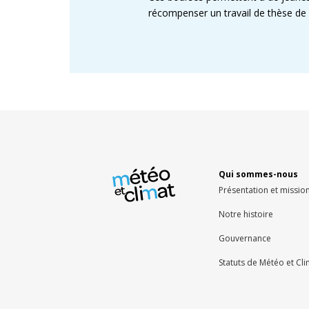
récompenser un travail de thèse de 
Qui sommes-nous
Présentation et missio
Notre histoire
Gouvernance
Statuts de Météo et Cl