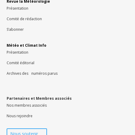
Revue la Météorologie
Présentation
Comité de rédaction
S’abonner
Météo et Climat Info
Présentation
Comité éditorial
Archives des numéros parus
Partenaires et Membres associés
Nos membres associés
Nous rejoindre
Nous soutenir