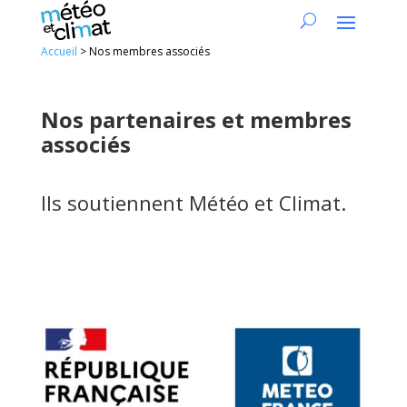
Accueil
>
Nos membres associés
Nos partenaires et membres
associés
Ils soutiennent Météo et Climat.