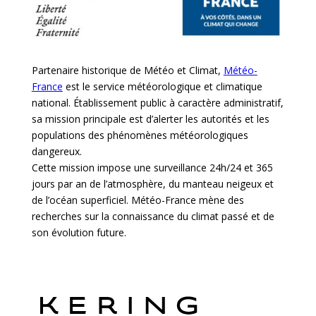
Partenaire historique de Météo et Climat,
Météo-
France
est le service météorologique et climatique
national. Établissement public à caractère administratif,
sa mission principale est d’alerter les autorités et les
populations des phénomènes météorologiques
dangereux.
Cette mission impose une surveillance 24h/24 et 365
jours par an de l’atmosphère, du manteau neigeux et
de l’océan superficiel. Météo-France mène des
recherches sur la connaissance du climat passé et de
son évolution future.