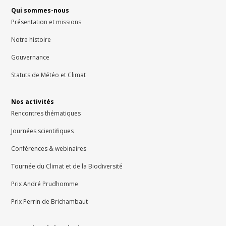
Qui sommes-nous
Présentation et missions
Notre histoire
Gouvernance
Statuts de Météo et Climat
Nos activités
Rencontres thématiques
Journées scientifiques
Conférences & webinaires
Tournée du Climat et de la Biodiversité
Prix André Prudhomme
Prix Perrin de Brichambaut