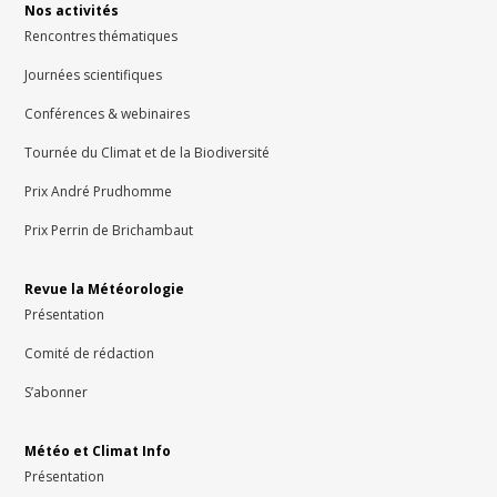
Nos activités
Rencontres thématiques
Journées scientifiques
Conférences & webinaires
Tournée du Climat et de la Biodiversité
Prix André Prudhomme
Prix Perrin de Brichambaut
Revue la Météorologie
Présentation
Comité de rédaction
S’abonner
Météo et Climat Info
Présentation