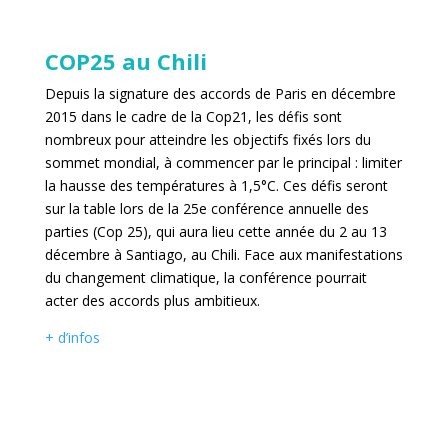
COP25 au Chili
Depuis la signature des accords de Paris en décembre
2015 dans le cadre de la Cop21, les défis sont
nombreux pour atteindre les objectifs fixés lors du
sommet mondial, à commencer par le principal : limiter
la hausse des températures à 1,5°C. Ces défis seront
sur la table lors de la 25e conférence annuelle des
parties (Cop 25), qui aura lieu cette année du 2 au 13
décembre à Santiago, au Chili. Face aux manifestations
du changement climatique, la conférence pourrait
acter des accords plus ambitieux.
+ d’infos