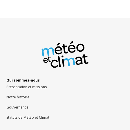
Qui sommes-nous
Présentation et missions
Notre histoire
Gouvernance
Statuts de Météo et Climat