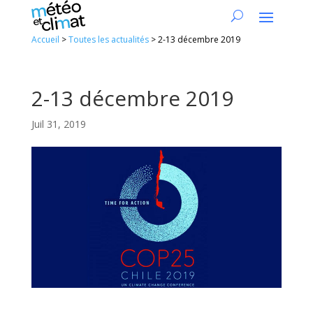
Accueil
>
Toutes les actualités
>
2-13 décembre 2019
2-13 décembre 2019
Juil 31, 2019