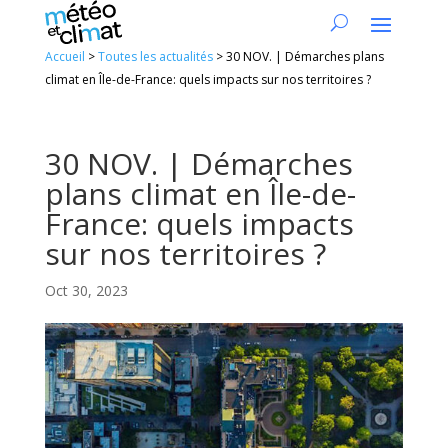
Accueil
>
Toutes les actualités
>
30 NOV. | Démarches plans
climat en Île-de-France: quels impacts sur nos territoires ?
30 NOV. | Démarches
plans climat en Île-de-
France: quels impacts
sur nos territoires ?
Oct 30, 2023