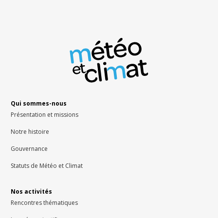
Qui sommes-nous
Présentation et missions
Notre histoire
Gouvernance
Statuts de Météo et Climat
Nos activités
Rencontres thématiques