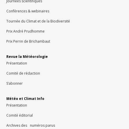
Journées scientifiques
Conférences & webinaires
Tournée du Climat et de la Biodiversité
Prix André Prudhomme
Prix Perrin de Brichambaut
Revue la Météorologie
Présentation
Comité de rédaction
S’abonner
Météo et Climat Info
Présentation
Comité éditorial
Archives des numéros parus