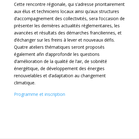
Cette rencontre régionale, qui s’adresse prioritairement
aux élus et techniciens locaux ainsi qu’aux structures
d’accompagnement des collectivités, sera l’occasion de
présenter les dernières actualités réglementaires, les
avancées et résultats des démarches franciliennes, et
d’échanger sur les freins à lever et nouveaux défis.
Quatre ateliers thématiques seront proposés
également afin d’approfondir les questions
d’amélioration de la qualité de l’air, de sobriété
énergétique, de développement des énergies
renouvelables et d’adaptation au changement
climatique.
Programme et inscription