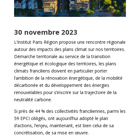
30 novembre 2023
L’Institut Paris Région propose une rencontre régionale
autour des impacts des plans climat sur nos territoires.
Démarche territoriale au service de la transition
énergétique et écologique des territoires, les plans
climats franciliens doivent en particulier porter
l’ambition de la rénovation énergétique, de la mobilité
décarbonée et du développement des énergies
renouvelables pour s’inscrire sur la trajectoire de la
neutralité carbone.
Si près de 44 % des collectivités franciliennes, parmi les
59 EPCI obligés, ont aujourd’hui adopté le plan
d’actions, l’enjeu, maintenant, est bien celui de sa
concrétisation, de sa mise en œuvre.