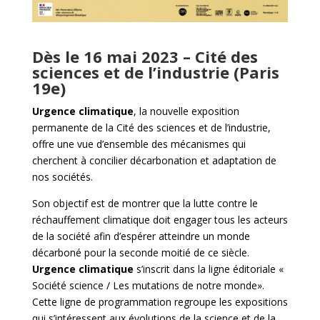
Dès le 16 mai 2023 – Cité des
sciences et de l’industrie (Paris
19e)
Urgence climatique
, la nouvelle exposition
permanente de la Cité des sciences et de l’industrie,
offre une vue d’ensemble des mécanismes qui
cherchent à concilier décarbonation et adaptation de
nos sociétés.
Son objectif est de montrer que la lutte contre le
réchauffement climatique doit engager tous les acteurs
de la société afin d’espérer atteindre un monde
décarboné pour la seconde moitié de ce siècle.
Urgence climatique
s’inscrit dans la ligne éditoriale «
Société science / Les mutations de notre monde».
Cette ligne de programmation regroupe les expositions
qui s’intéressent aux évolutions de la science et de la