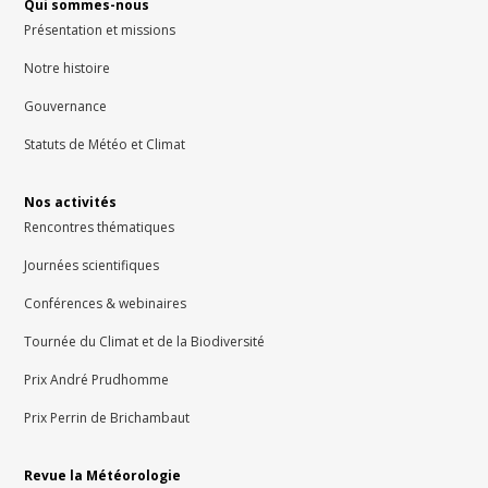
Qui sommes-nous
Présentation et missions
Notre histoire
Gouvernance
Statuts de Météo et Climat
Nos activités
Rencontres thématiques
Journées scientifiques
Conférences & webinaires
Tournée du Climat et de la Biodiversité
Prix André Prudhomme
Prix Perrin de Brichambaut
Revue la Météorologie