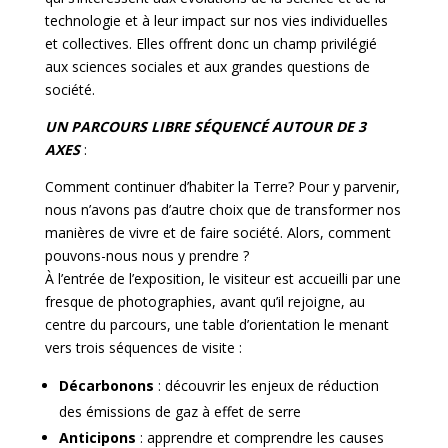
technologie et à leur impact sur nos vies individuelles
et collectives. Elles offrent donc un champ privilégié
aux sciences sociales et aux grandes questions de
société.
UN PARCOURS LIBRE SÉQUENCÉ AUTOUR DE 3
AXES
:
Comment continuer d’habiter la Terre? Pour y parvenir,
nous n’avons pas d’autre choix que de transformer nos
manières de vivre et de faire société. Alors, comment
pouvons-nous nous y prendre ?
À l’entrée de l’exposition, le visiteur est accueilli par une
fresque de photographies, avant qu’il rejoigne, au
centre du parcours, une table d’orientation le menant
vers trois séquences de visite :
Décarbonons
: découvrir les enjeux de réduction
des émissions de gaz à effet de serre
Anticipons
: apprendre et comprendre les causes