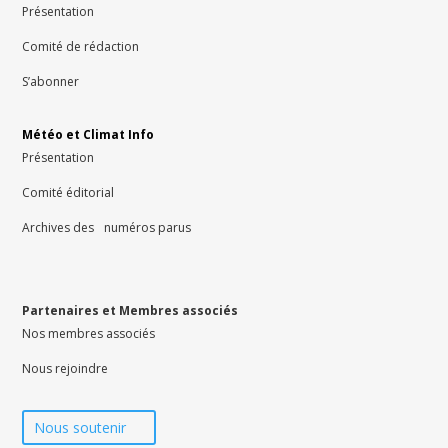
Présentation
Comité de rédaction
S’abonner
Météo et Climat Info
Présentation
Comité éditorial
Archives des numéros parus
Partenaires et Membres associés
Nos membres associés
Nous rejoindre
Nous soutenir