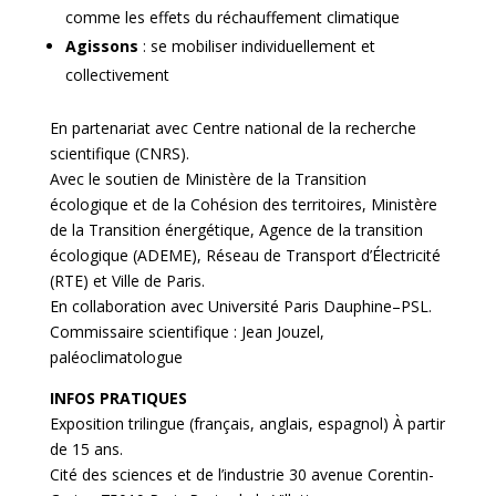
comme les effets du réchauffement climatique
Agissons
: se mobiliser individuellement et
collectivement
En partenariat avec Centre national de la recherche
scientifique (CNRS).
Avec le soutien de Ministère de la Transition
écologique et de la Cohésion des territoires, Ministère
de la Transition énergétique, Agence de la transition
écologique (ADEME), Réseau de Transport d’Électricité
(RTE) et Ville de Paris.
En collaboration avec Université Paris Dauphine–PSL.
Commissaire scientifique : Jean Jouzel,
paléoclimatologue
INFOS PRATIQUES
Exposition trilingue (français, anglais, espagnol) À partir
de 15 ans.
Cité des sciences et de l’industrie 30 avenue Corentin-