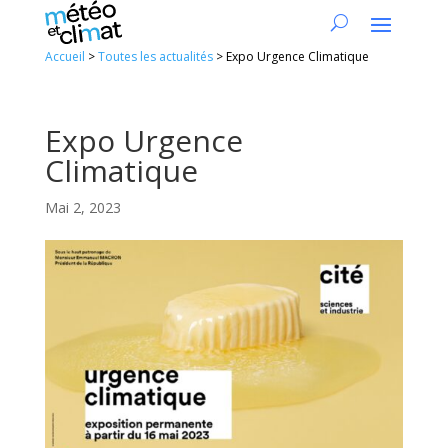
Accueil
>
Toutes les actualités
>
Expo Urgence Climatique
Expo Urgence
Climatique
Mai 2, 2023