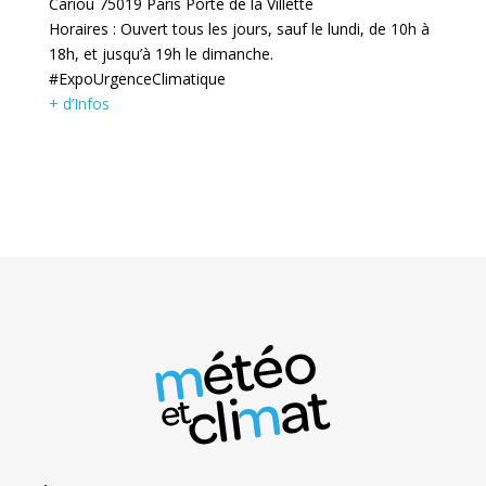
Cariou 75019 Paris Porte de la Villette
Horaires : Ouvert tous les jours, sauf le lundi, de 10h à
18h, et jusqu’à 19h le dimanche.
#ExpoUrgenceClimatique
+ d’Infos