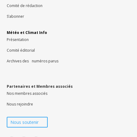
Comité de rédaction
S’abonner
Météo et Climat Info
Présentation
Comité éditorial
Archives des numéros parus
Partenaires et Membres associés
Nos membres associés
Nous rejoindre
Nous soutenir