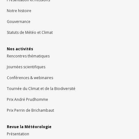
Notre histoire
Gouvernance
Statuts de Météo et Climat
Nos activités
Rencontres thématiques
Journées scientifiques
Conférences & webinaires
Tournée du Climat et de la Biodiversité
Prix André Prudhomme
Prix Perrin de Brichambaut
Revue la Météorologie
Présentation