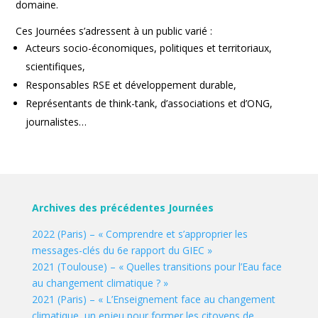
domaine.
Ces Journées s’adressent à un public varié :
Acteurs socio-économiques, politiques et territoriaux,
scientifiques,
Responsables RSE et développement durable,
Représentants de think-tank, d’associations et d’ONG,
journalistes…
Archives des précédentes Journées
2022 (Paris) – « Comprendre et s’approprier les
messages-clés du 6e rapport du GIEC »
2021 (Toulouse) – « Quelles transitions pour l’Eau face
au changement climatique ? »
2021 (Paris) – « L’Enseignement face au changement
climatique, un enjeu pour former les citoyens de