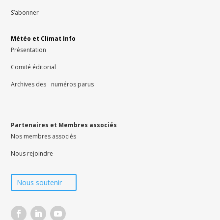
S’abonner
Météo et Climat Info
Présentation
Comité éditorial
Archives des numéros parus
Partenaires et Membres associés
Nos membres associés
Nous rejoindre
Nous soutenir