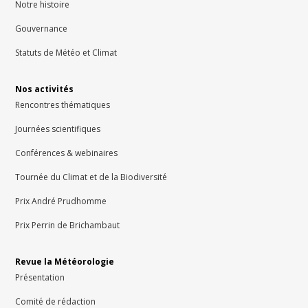
Notre histoire
Gouvernance
Statuts de Météo et Climat
Nos activités
Rencontres thématiques
Journées scientifiques
Conférences & webinaires
Tournée du Climat et de la Biodiversité
Prix André Prudhomme
Prix Perrin de Brichambaut
Revue la Météorologie
Présentation
Comité de rédaction