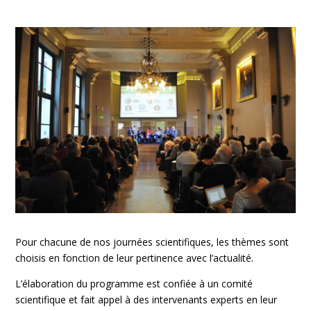
Pour chacune de nos journées scientifiques, les thèmes sont
choisis en fonction de leur pertinence avec l’actualité.
L’élaboration du programme est confiée à un comité
scientifique et fait appel à des intervenants experts en leur