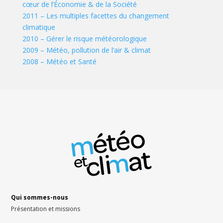
cœur de l’Économie & de la Société
2011 – Les multiples facettes du changement
climatique
2010 – Gérer le risque météorologique
2009 – Météo, pollution de l’air & climat
2008 – Météo et Santé
Qui sommes-nous
Présentation et missions