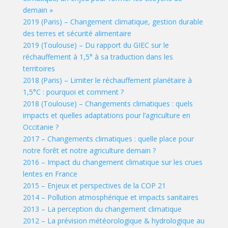
demain »
2019 (Paris) – Changement climatique, gestion durable
des terres et sécurité alimentaire
2019 (Toulouse) – Du rapport du GIEC sur le
réchauffement à 1,5° à sa traduction dans les
territoires
2018 (Paris) – Limiter le réchauffement planétaire à
1,5°C : pourquoi et comment ?
2018 (Toulouse) – Changements climatiques : quels
impacts et quelles adaptations pour l’agriculture en
Occitanie ?
2017 – Changements climatiques : quelle place pour
notre forêt et notre agriculture demain ?
2016 – Impact du changement climatique sur les crues
lentes en France
2015 – Enjeux et perspectives de la COP 21
2014 – Pollution atmosphérique et impacts sanitaires
2013 – La perception du changement climatique
2012 – La prévision météorologique & hydrologique au