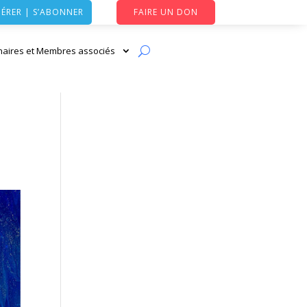
ÉRER | S’ABONNER
FAIRE UN DON
naires et Membres associés