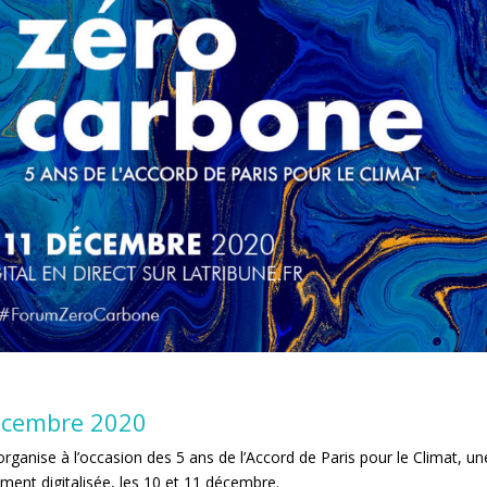
écembre 2020
 organise à l’occasion des 5 ans de l’Accord de Paris pour le Climat, un
ment digitalisée, les 10 et 11 décembre.