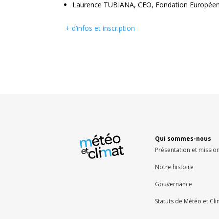
Laurence TUBIANA, CEO, Fondation Européenn
+ d’infos et inscription
Qui sommes-nous
Présentation et missio
Notre histoire
Gouvernance
Statuts de Météo et Cl