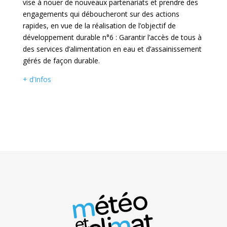
vise à nouer de nouveaux partenariats et prendre des
engagements qui déboucheront sur des actions
rapides, en vue de la réalisation de l’objectif de
développement durable n°6 : Garantir l’accès de tous à
des services d’alimentation en eau et d’assainissement
gérés de façon durable.
+ d’Infos