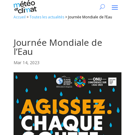
Accueil
>
Toutes les actualités
>
Journée Mondiale de l’Eau
Journée Mondiale de
l’Eau
Mar 14, 2023