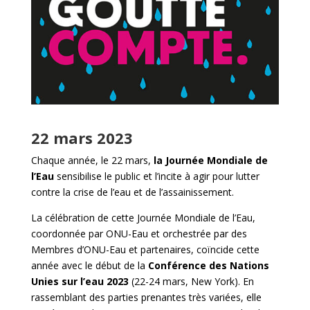
22 mars 2023
Chaque année, le 22 mars,
la Journée Mondiale de
l’Eau
sensibilise le public et l’incite à agir pour lutter
contre la crise de l’eau et de l’assainissement.
La célébration de cette Journée Mondiale de l’Eau,
coordonnée par ONU-Eau et orchestrée par des
Membres d’ONU-Eau et partenaires, coïncide cette
année avec le début de la
Conférence des Nations
Unies sur l’eau 2023
(22-24 mars, New York). En
rassemblant des parties prenantes très variées, elle