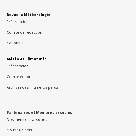
Revue la Météorologie
Présentation
Comité de rédaction
S’abonner
Météo et Climat Info
Présentation
Comité éditorial
Archives des numéros parus
Partenaires et Membres associés
Nos membres associés
Nous rejoindre