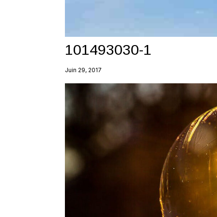
101493030-1
Juin 29, 2017