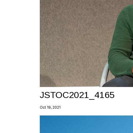
JSTOC2021_4165
Oct 19, 2021