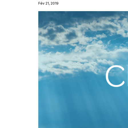
Fév 21, 2019