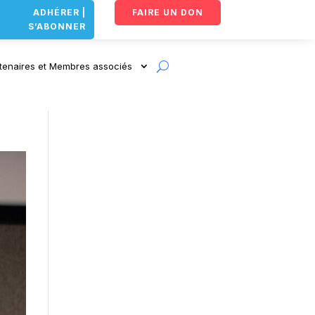
ADHÉRER |
FAIRE UN DON
S’ABONNER
tenaires et Membres associés