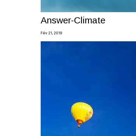
Answer-Climate
Fév 21, 2019