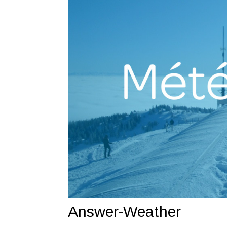
Answer-Weather