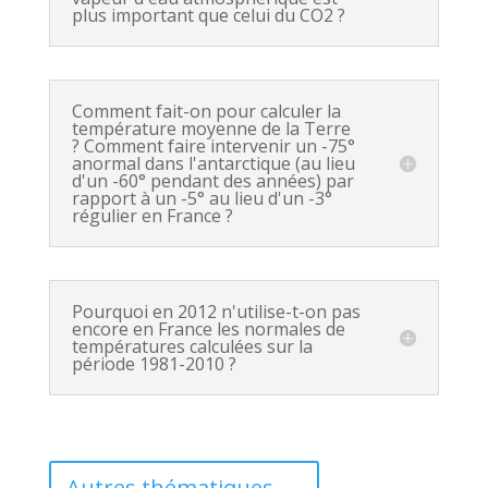
plus important que celui du CO2 ?
Comment fait-on pour calculer la
température moyenne de la Terre
? Comment faire intervenir un -75°
anormal dans l'antarctique (au lieu
d'un -60° pendant des années) par
rapport à un -5° au lieu d'un -3°
régulier en France ?
Pourquoi en 2012 n'utilise-t-on pas
encore en France les normales de
températures calculées sur la
période 1981-2010 ?
Autres thématiques