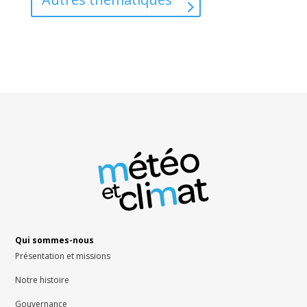
Qui sommes-nous
Présentation et missions
Notre histoire
Gouvernance