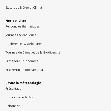
Statuts de Météo et Climat
Nos activités
Rencontres thématiques
Journées scientifiques
Conférences & webinaires
Tournée du Climat et de la Biodiversité
Prix André Prudhomme
Prix Perrin de Brichambaut
Revue la Météorologie
Présentation
Comité de rédaction
S’abonner