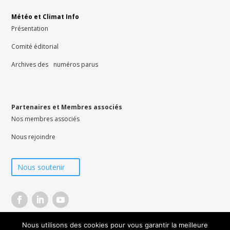
Météo et Climat Info
Présentation
Comité éditorial
Archives des numéros parus
Partenaires et Membres associés
Nos membres associés
Nous rejoindre
Nous soutenir
Nous utilisons des cookies pour vous garantir la meilleure