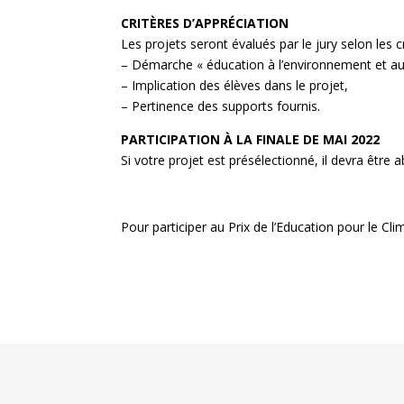
CRITÈRES D’APPRÉCIATION
Les projets seront évalués par le jury selon les cr
– Démarche « éducation à l’environnement et a
– Implication des élèves dans le projet,
– Pertinence des supports fournis.
PARTICIPATION À LA FINALE DE MAI 2022
Si votre projet est présélectionné, il devra être a
Pour participer au Prix de l’Education pour le Cl