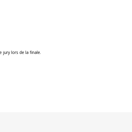
jury lors de la finale.