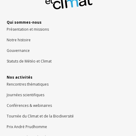
Qui sommes-nous
Présentation et missions
Notre histoire
Gouvernance
Statuts de Météo et Climat
Nos activités
Rencontres thématiques
Journées scientifiques
Conférences & webinaires
Tournée du Climat et de la Biodiversité
Prix André Prudhomme