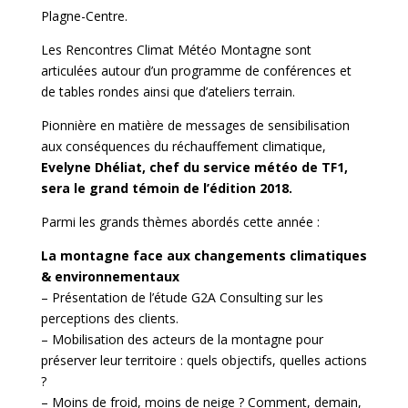
Plagne-Centre.
Les Rencontres Climat Météo Montagne sont
articulées autour d’un programme de conférences et
de tables rondes ainsi que d’ateliers terrain.
Pionnière en matière de messages de sensibilisation
aux conséquences du réchauffement climatique,
Evelyne Dhéliat, chef du service météo de TF1,
sera le grand témoin de l’édition 2018.
Parmi les grands thèmes abordés cette année :
La montagne face aux changements climatiques
& environnementaux
– Présentation de l’étude G2A Consulting sur les
perceptions des clients.
– Mobilisation des acteurs de la montagne pour
préserver leur territoire : quels objectifs, quelles actions
?
– Moins de froid, moins de neige ? Comment, demain,