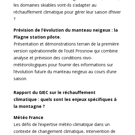
les domaines skiables vont-ils s’adapter au
réchauffement climatique pour gérer leur saison d’hiver
?
Prévision de l’évolution du manteau neigeux : la
Plagne station pilote.
Présentation et démonstrations terrain de la première
version opérationnelle de l’outil Prosnow qui combine
analyse et prévision des conditions nivo-
météorologiques pour fournir des informations sur
l’évolution future du manteau neigeux au cours d’une
saison.
Rapport du GIEC sur le réchauffement
climatique : quels sont les enjeux spécifiques à
la montagne ?
Météo France
Les défis de l’expertise météo-climatique dans un
contexte de changement climatique
.
Intervention de