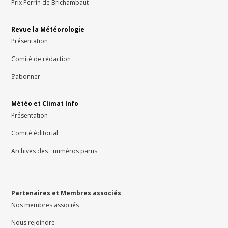
Prix Perrin de Brichambaut
Revue la Météorologie
Présentation
Comité de rédaction
S’abonner
Météo et Climat Info
Présentation
Comité éditorial
Archives des numéros parus
Partenaires et Membres associés
Nos membres associés
Nous rejoindre