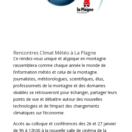
Rencontres Climat Météo à La Plagne
Ce rendez-vous unique et atypique en montagne
rassemblera comme chaque année le monde de
l’information météo et celui de la montagne.
Journalistes, météorologues, scientifiques, élus,
professionnels de la montagne et des domaines
skiables se retrouveront pour échanger, partager leurs
points de vue et débattre autour des nouvelles
technologies et de l’impact des changements
climatiques sur l’économie.
Accès au colloque et conférences des 26 et 27 janvier
de 9h à 12h30 à la nouvelle salle de cinéma de la