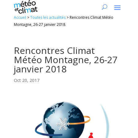
Accueil
>
Toutes les actualités
>
Rencontres Climat Météo
Montagne, 26-27 janvier 2018
Rencontres Climat
Météo Montagne, 26-27
janvier 2018
Oct 20, 2017