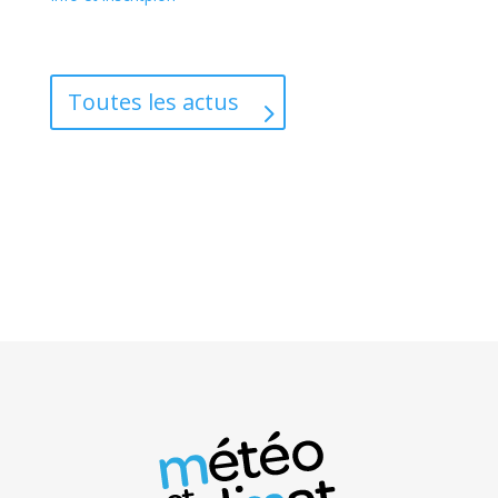
Toutes les actus