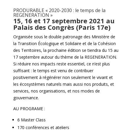
PRODURABLE « 2020-2030 : le temps de la
REGENERATION »
15, 16 et 17 septembre 2021 au
Palais des Congrès (Paris 17e)
Organisée sous le double patronage des Ministère de
la Transition Écologique et Solidaire et de la Cohésion
des Territoires, la prochaine édition se tiendra du 15 au
17 septembre autour du thème de la REGENERATION.
Si réduire nos impacts reste essentiel, ce n’est plus
suffisant : le temps est venu de contribuer
positivement à régénérer non seulement le vivant et
les écosystèmes naturels mais aussi nos produits, et
services, nos organisations, et nos modes de
gouvernance.
AU PROGRAME :
6 Master Class
170 conférences et ateliers