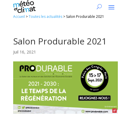
Accueil
>
Toutes les actualités
>
Salon Produrable 2021
Salon Produrable 2021
Juil 16, 2021