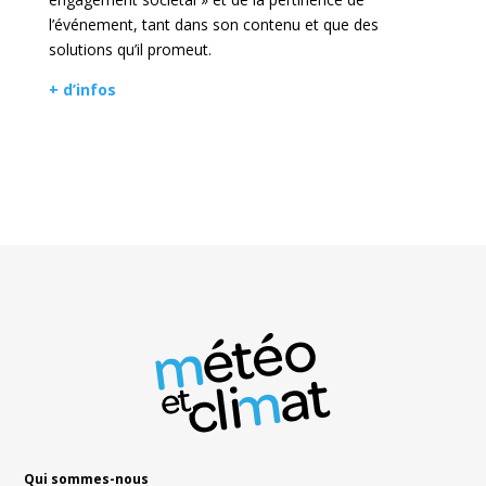
l’événement, tant dans son contenu et que des
solutions qu’il promeut.
+ d’infos
Qui sommes-nous