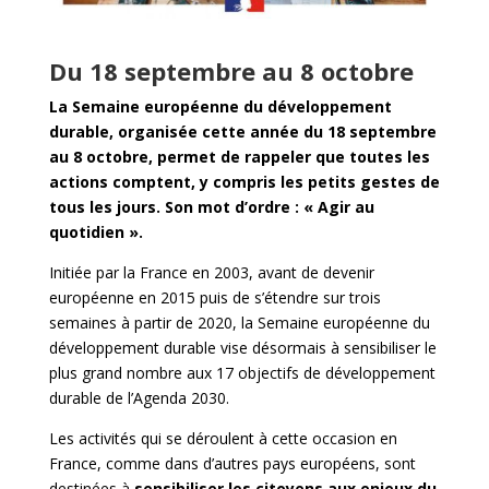
Du 18 septembre au 8 octobre
La Semaine européenne du développement
durable, organisée cette année du 18 septembre
au 8 octobre, permet de rappeler que toutes les
actions comptent, y compris les petits gestes de
tous les jours. Son mot d’ordre : « Agir au
quotidien ».
Initiée par la France en 2003, avant de devenir
européenne en 2015 puis de s’étendre sur trois
semaines à partir de 2020, la Semaine européenne du
développement durable vise désormais à sensibiliser le
plus grand nombre aux 17 objectifs de développement
durable de l’Agenda 2030.
Les activités qui se déroulent à cette occasion en
France, comme dans d’autres pays européens, sont
destinées à
sensibiliser les citoyens aux enjeux du