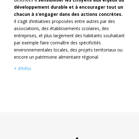
développement durable et à encourager tout un
chacun à s’engager dans des actions concrètes.
Il s’agit d’initiatives proposées entre autres par des
associations, des établissements scolaires, des
entreprises, et plus largement des habitants souhaitant
par exemple faire connaître des spécificités
environnementales locales, des projets territoriaux ou
encore un patrimoine alimentaire régional.
+ d’Infos