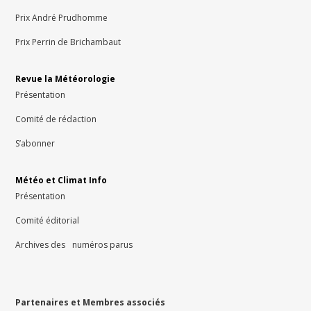
Prix André Prudhomme
Prix Perrin de Brichambaut
Revue la Météorologie
Présentation
Comité de rédaction
S’abonner
Météo et Climat Info
Présentation
Comité éditorial
Archives des numéros parus
Partenaires et Membres associés