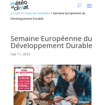
Accueil
>
Toutes les actualités
>
Semaine Européenne du
Développement Durable
Semaine Européenne du
Développement Durable
Sep 11, 2023