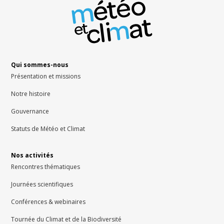
Qui sommes-nous
Présentation et missions
Notre histoire
Gouvernance
Statuts de Météo et Climat
Nos activités
Rencontres thématiques
Journées scientifiques
Conférences & webinaires
Tournée du Climat et de la Biodiversité