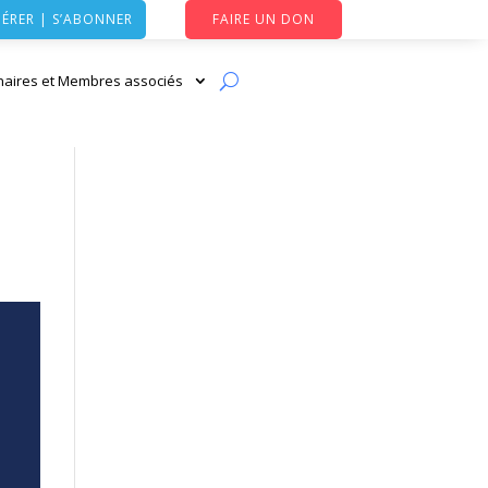
ÉRER | S’ABONNER
FAIRE UN DON
naires et Membres associés