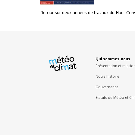
Retour sur deux années de travaux du Haut Conse
Qui sommes-nous
Présentation et missio
Notre histoire
Gouvernance
Statuts de Météo et Cl