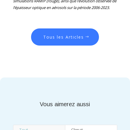
simulations RAMIP (rouge), ainsi que l’évolution observée de
l’épaisseur optique en aérosols sur la période 2006-2023.
Tous les Articles
Vous aimerez aussi
Tout
Climat