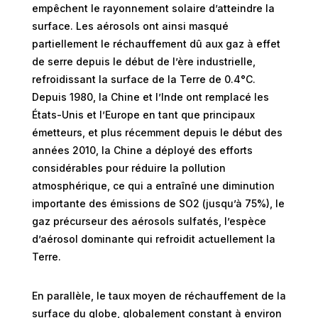
empêchent le rayonnement solaire d’atteindre la
surface. Les aérosols ont ainsi masqué
partiellement le réchauffement dû aux gaz à effet
de serre depuis le début de l’ère industrielle,
refroidissant la surface de la Terre de 0.4°C.
Depuis 1980, la Chine et l’Inde ont remplacé les
États-Unis et l’Europe en tant que principaux
émetteurs, et plus récemment depuis le début des
années 2010, la Chine a déployé des efforts
considérables pour réduire la pollution
atmosphérique, ce qui a entraîné une diminution
importante des émissions de SO2 (jusqu’à 75%), le
gaz précurseur des aérosols sulfatés, l’espèce
d’aérosol dominante qui refroidit actuellement la
Terre.
En parallèle, le taux moyen de réchauffement de la
surface du globe, globalement constant à environ