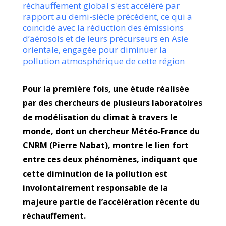
réchauffement global s'est accéléré par
rapport au demi-siècle précédent, ce qui a
coïncidé avec la réduction des émissions
d’aérosols et de leurs précurseurs en Asie
orientale, engagée pour diminuer la
pollution atmosphérique de cette région
Pour la première fois, une étude réalisée
par des chercheurs de plusieurs laboratoires
de modélisation du climat à travers le
monde, dont un chercheur Météo-France du
CNRM (Pierre Nabat), montre le lien fort
entre ces deux phénomènes, indiquant que
cette diminution de la pollution est
involontairement responsable de la
majeure partie de l’accélération récente du
réchauffement.