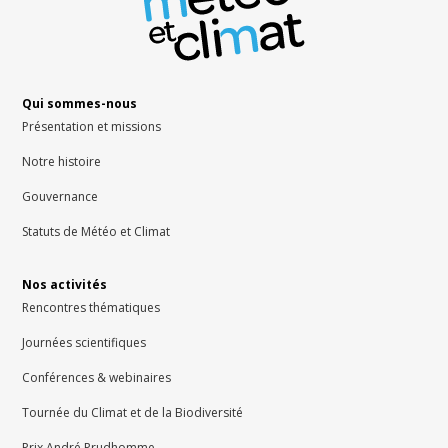
Qui sommes-nous
Présentation et missions
Notre histoire
Gouvernance
Statuts de Météo et Climat
Nos activités
Rencontres thématiques
Journées scientifiques
Conférences & webinaires
Tournée du Climat et de la Biodiversité
Prix André Prudhomme