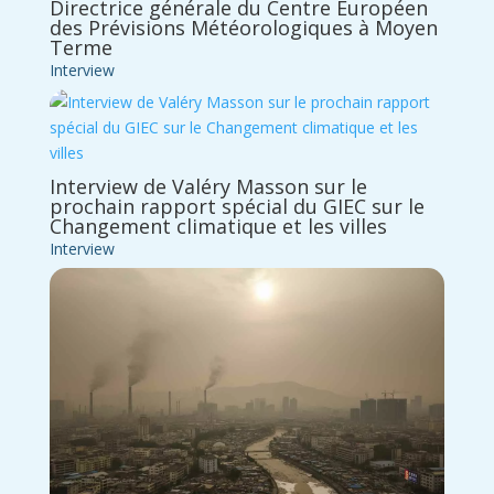
Directrice générale du Centre Européen
des Prévisions Météorologiques à Moyen
Terme
Interview
Interview de Valéry Masson sur le
prochain rapport spécial du GIEC sur le
Changement climatique et les villes
Interview