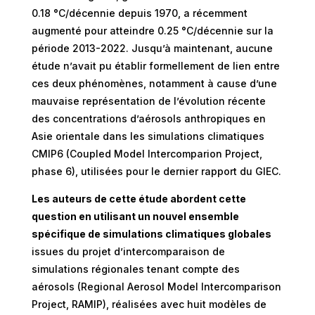
0.18 °C/décennie depuis 1970, a récemment
augmenté pour atteindre 0.25 °C/décennie sur la
période 2013-2022. Jusqu’à maintenant, aucune
étude n’avait pu établir formellement de lien entre
ces deux phénomènes, notamment à cause d’une
mauvaise représentation de l’évolution récente
des concentrations d’aérosols anthropiques en
Asie orientale dans les simulations climatiques
CMIP6 (Coupled Model Intercomparion Project,
phase 6), utilisées pour le dernier rapport du GIEC.
Les auteurs de cette étude abordent cette
question en utilisant un nouvel ensemble
spécifique de simulations climatiques globales
issues du projet d’intercomparaison de
simulations régionales tenant compte des
aérosols (Regional Aerosol Model Intercomparison
Project, RAMIP), réalisées avec huit modèles de