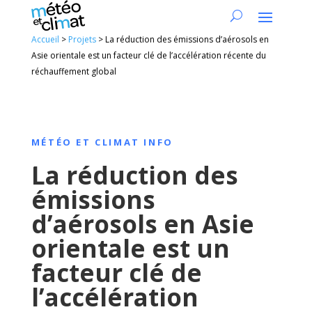
Accueil
>
Projets
>
La réduction des émissions d’aérosols en
Asie orientale est un facteur clé de l’accélération récente du
réchauffement global
MÉTÉO ET CLIMAT INFO
La réduction des
émissions
d’aérosols en Asie
orientale est un
facteur clé de
l’accélération