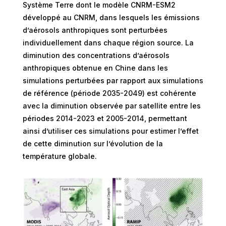
Système Terre dont le modèle CNRM-ESM2
développé au CNRM, dans lesquels les émissions
d’aérosols anthropiques sont perturbées
individuellement dans chaque région source. La
diminution des concentrations d’aérosols
anthropiques obtenue en Chine dans les
simulations perturbées par rapport aux simulations
de référence (période 2035-2049) est cohérente
avec la diminution observée par satellite entre les
périodes 2014-2023 et 2005-2014, permettant
ainsi d’utiliser ces simulations pour estimer l’effet
de cette diminution sur l’évolution de la
température globale.