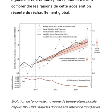
comprendre les raisons de cette accélération
récente du réchauffement global.
Évolution de l’anomalie moyenne de température globale
depuis 1850-1900 pour les données de référence (noir) et les