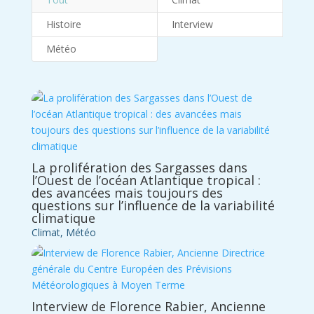
Histoire
Interview
Météo
La prolifération des Sargasses dans
l’Ouest de l’océan Atlantique tropical :
des avancées mais toujours des
questions sur l’influence de la variabilité
climatique
Climat
,
Météo
Interview de Florence Rabier, Ancienne