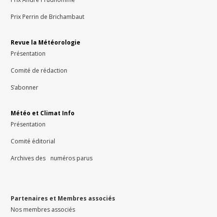
Prix Perrin de Brichambaut
Revue la Météorologie
Présentation
Comité de rédaction
S’abonner
Météo et Climat Info
Présentation
Comité éditorial
Archives des numéros parus
Partenaires et Membres associés
Nos membres associés