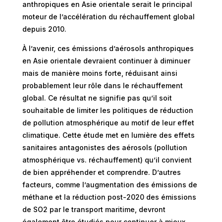
anthropiques en Asie orientale serait le principal
moteur de l’accélération du réchauffement global
depuis 2010.
À l’avenir, ces émissions d’aérosols anthropiques
en Asie orientale devraient continuer à diminuer
mais de manière moins forte, réduisant ainsi
probablement leur rôle dans le réchauffement
global. Ce résultat ne signifie pas qu’il soit
souhaitable de limiter les politiques de réduction
de pollution atmosphérique au motif de leur effet
climatique. Cette étude met en lumière des effets
sanitaires antagonistes des aérosols (pollution
atmosphérique vs. réchauffement) qu’il convient
de bien appréhender et comprendre. D’autres
facteurs, comme l’augmentation des émissions de
méthane et la réduction post-2020 des émissions
de SO2 par le transport maritime, devront
également être étudiés pour continuer à mieux