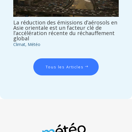
La réduction des émissions d’aérosols en
Asie orientale est un facteur clé de
l’accélération récente du réchauffement
global
Climat
,
Météo
Tous les Articles