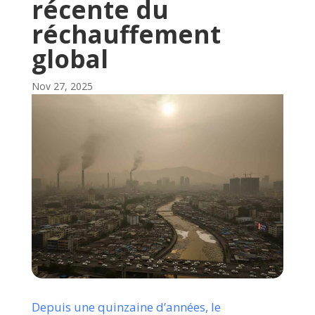
récente du
réchauffement
global
Nov 27, 2025
Depuis une quinzaine d’années, le